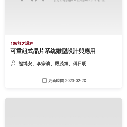
106前之課程
可重組式晶片系統雛型設計與應用
熊博安、李宗演、嚴茂旭、傅日明
更新時間 2023-02-20