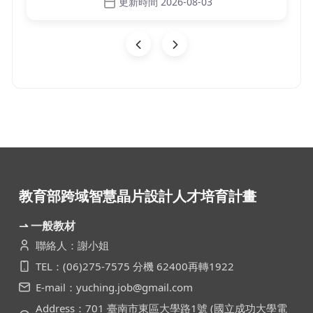
更新時間 2026-08-03
教育部跨域智慧晶片設計人才培育計畫
⇀ 一般教材
聯絡人：謝小姐
TEL：(06)275-7575 分機 62400再轉1922
E-mail：yuching.job@gmail.com
Address：701 臺南市東區大學路1號 (國立成功大學電