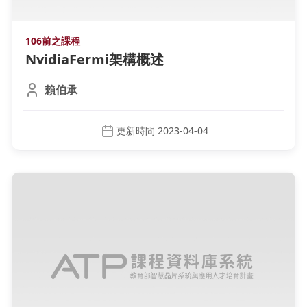
106前之課程
NvidiaFermi架構概述
賴伯承
更新時間 2023-04-04