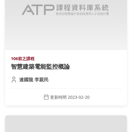
106前之課程
智慧建築電能監控概論
連國龍 李親民
更新時間 2023-02-20