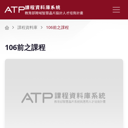
課程資料庫系統
教育部跨域智慧晶片設計人才培育計畫
Home
課程資料庫
106前之課程
106前之課程