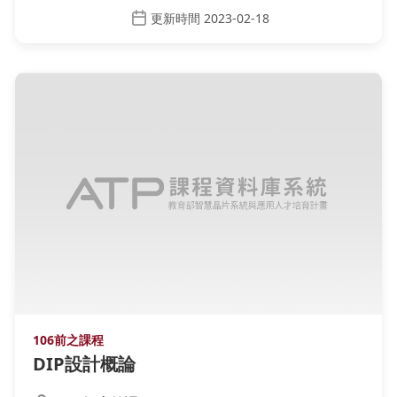
更新時間 2023-02-18
106前之課程
DIP設計概論