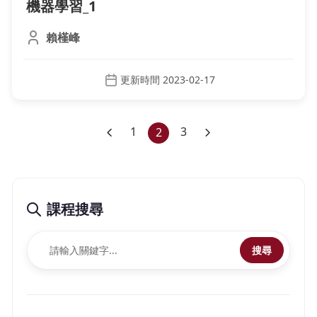
機器學習_1
賴槿峰
更新時間 2023-02-17
1
(current)
3
2
課程搜尋
搜尋