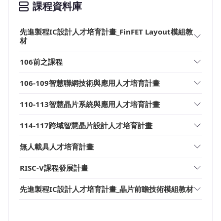
課程資料庫
先進製程IC設計人才培育計畫_FinFET Layout模組教
材
106前之課程
106-109智慧聯網技術與應用人才培育計畫
110-113智慧晶片系統與應用人才培育計畫
114-117跨域智慧晶片設計人才培育計畫
無人載具人才培育計畫
RISC-V課程發展計畫
先進製程IC設計人才培育計畫_晶片前瞻技術模組教材