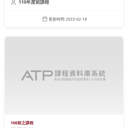
110年度前課程
更新時間 2023-02-18
106前之課程