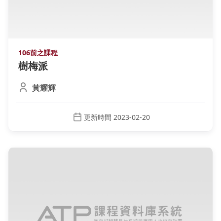
106前之課程
樹梅派
黃耀輝
更新時間 2023-02-20