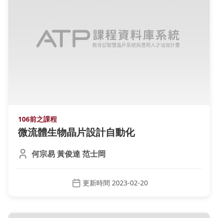
106前之課程
微流體生物晶片設計自動化
何宗易 黃俊達 范士岡
更新時間 2023-02-20