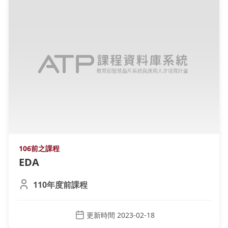
106前之課程
EDA
110年度前課程
更新時間 2023-02-18