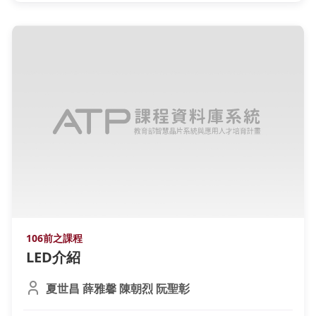
106前之課程
LED介紹
夏世昌 薛雅馨 陳朝烈 阮聖彰