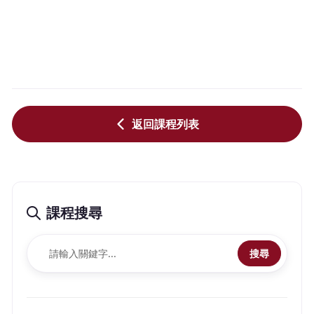
返回課程列表
課程搜尋
搜尋