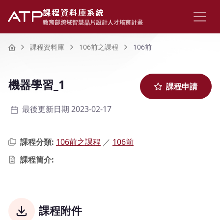
課程資料庫系統
教育部跨域智慧晶片設計人才培育計畫
Home
課程資料庫
106前之課程
106前
機器學習_1
課程申請
最後更新日期 2023-02-17
課程分類:
106前之課程
／
106前
課程簡介:
課程附件