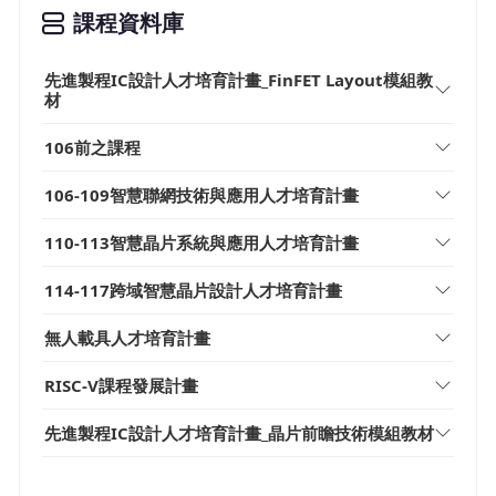
課程資料庫
先進製程IC設計人才培育計畫_FinFET Layout模組教
材
106前之課程
106-109智慧聯網技術與應用人才培育計畫
110-113智慧晶片系統與應用人才培育計畫
114-117跨域智慧晶片設計人才培育計畫
無人載具人才培育計畫
RISC-V課程發展計畫
先進製程IC設計人才培育計畫_晶片前瞻技術模組教材