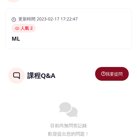
更新時間 2023-02-17 17:22:47
人氣 2
ML
我要提問
課程Q&A
目前尚無問答記錄
歡迎提出您的問題！