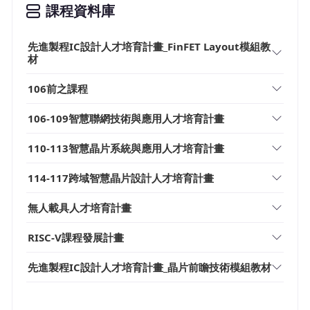
課程資料庫
先進製程IC設計人才培育計畫_FinFET Layout模組教
材
106前之課程
106-109智慧聯網技術與應用人才培育計畫
110-113智慧晶片系統與應用人才培育計畫
114-117跨域智慧晶片設計人才培育計畫
無人載具人才培育計畫
RISC-V課程發展計畫
先進製程IC設計人才培育計畫_晶片前瞻技術模組教材