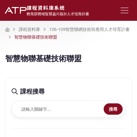
課程資料庫系統
教育部跨域智慧晶片設計人才培育計畫
Home
課程資料庫
106-109智慧聯網技術與應用人才培育計畫
智慧物聯基礎技術聯盟
智慧物聯基礎技術聯盟
課程搜尋
搜尋