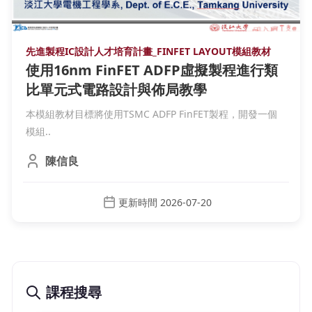
先進製程IC設計人才培育計畫_FINFET LAYOUT模組教材
使用16nm FinFET ADFP虛擬製程進行類
比單元式電路設計與佈局教學
本模組教材目標將使用TSMC ADFP FinFET製程，開發一個
模組..
陳信良
更新時間 2026-07-20
課程搜尋