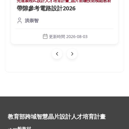
先進製程IC設計人才培育計畫_晶片前瞻技術模組教材
帶隙參考電路設計2026
洪崇智
更新時間 2026-08-03
教育部跨域智慧晶片設計人才培育計畫
⇀ 一般教材