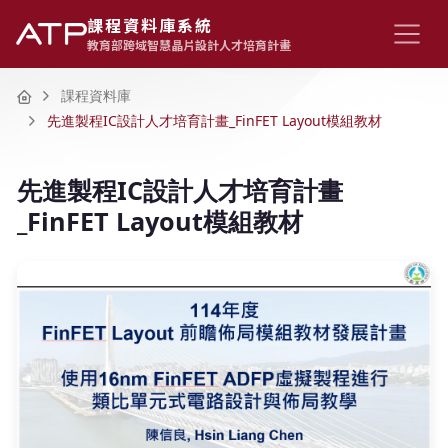
課程資料庫系統
教育部跨域智慧晶片設計人才培育計畫
Home
課程資料庫
先進製程IC設計人才培育計畫_FinFET Layout模組教材
先進製程IC設計人才培育計畫
_FinFET Layout模組教材