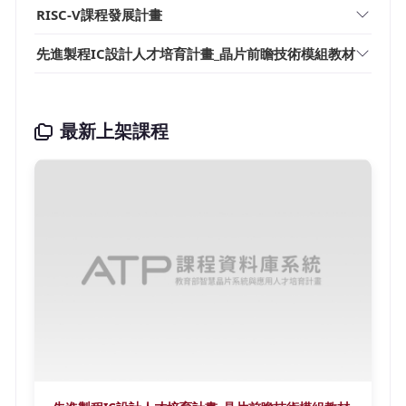
RISC-V課程發展計畫
先進製程IC設計人才培育計畫_晶片前瞻技術模組教材
最新上架課程