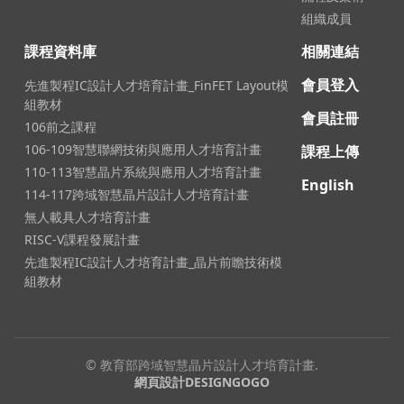
組織成員
課程資料庫
相關連結
會員登入
先進製程IC設計人才培育計畫_FinFET Layout模
組教材
會員註冊
106前之課程
106-109智慧聯網技術與應用人才培育計畫
課程上傳
110-113智慧晶片系統與應用人才培育計畫
English
114-117跨域智慧晶片設計人才培育計畫
無人載具人才培育計畫
RISC-V課程發展計畫
先進製程IC設計人才培育計畫_晶片前瞻技術模
組教材
© 教育部跨域智慧晶片設計人才培育計畫.
網頁設計DESIGNGOGO