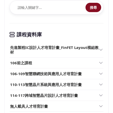
搜尋
課程資料庫
先進製程IC設計人才培育計畫_FinFET Layout模組教
材
106前之課程
106-109智慧聯網技術與應用人才培育計畫
110-113智慧晶片系統與應用人才培育計畫
114-117跨域智慧晶片設計人才培育計畫
無人載具人才培育計畫