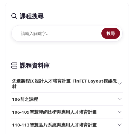
課程搜尋
搜尋
課程資料庫
先進製程IC設計人才培育計畫_FinFET Layout模組教
材
106前之課程
106-109智慧聯網技術與應用人才培育計畫
110-113智慧晶片系統與應用人才培育計畫