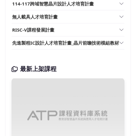
114-117跨域智慧晶片設計人才培育計畫
無人載具人才培育計畫
RISC-V課程發展計畫
先進製程IC設計人才培育計畫_晶片前瞻技術模組教材
最新上架課程