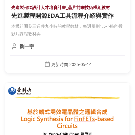
先進製程IC設計人才培育計畫_晶片前瞻技術模組教材
先進製程開源EDA工具流程介紹與實作
本模組開發三週共九小時的教學教材，每週規劃1.5小時的投
影片課程教材與..
劉一宇
更新時間 2025-05-14