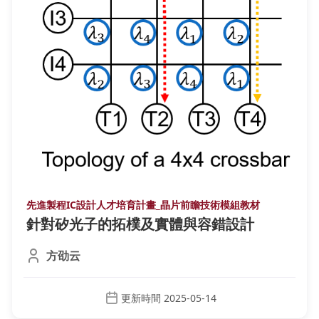
先進製程IC設計人才培育計畫_晶片前瞻技術模組教材
針對矽光子的拓樸及實體與容錯設計
方劭云
更新時間 2025-05-14