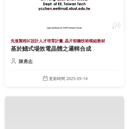
先進製程IC設計人才培育計畫_晶片前瞻技術模組教材
基於鰭式場效電晶體之邏輯合成
陳勇志
更新時間 2025-05-14