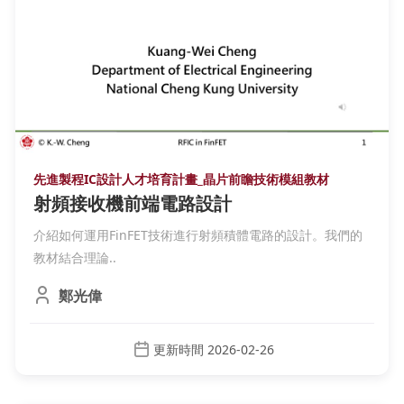
先進製程IC設計人才培育計畫_晶片前瞻技術模組教材
射頻接收機前端電路設計
介紹如何運用FinFET技術進行射頻積體電路的設計。我們的
教材結合理論..
鄭光偉
更新時間 2026-02-26