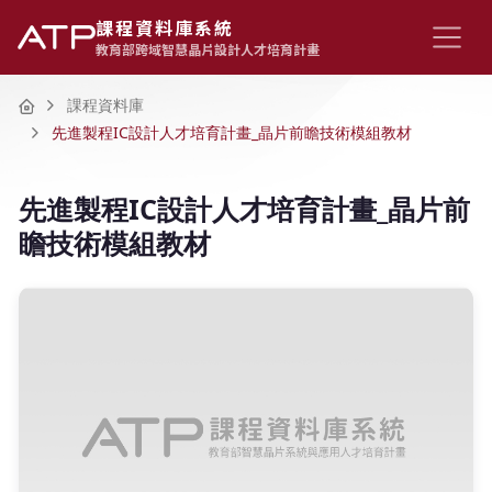
課程資料庫系統
教育部跨域智慧晶片設計人才培育計畫
Home
課程資料庫
先進製程IC設計人才培育計畫_晶片前瞻技術模組教材
先進製程IC設計人才培育計畫_晶片前
瞻技術模組教材