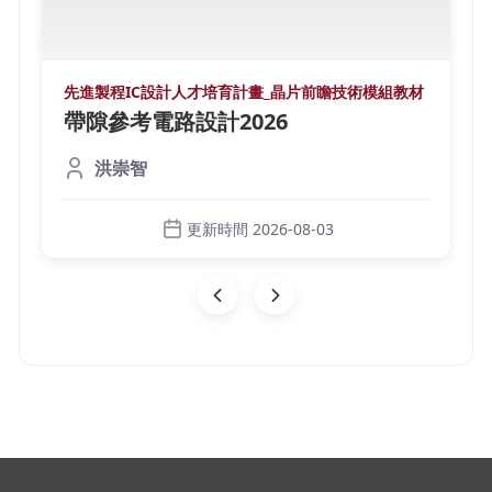
先進製程IC設計人才培育計畫_晶片前瞻技術模組教材
帶隙參考電路設計2026
洪崇智
更新時間 2026-08-03