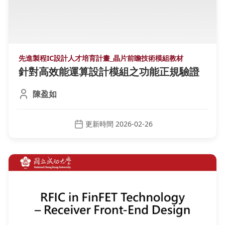
先進製程IC設計人才培育計畫_晶片前瞻技術模組教材
針對高效能運算設計模組之功能正規驗證
陳盈如
更新時間 2026-02-26