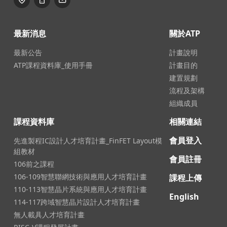
最新消息
關於ATP
最新公告
計畫說明
ATP課程資料庫_使用手冊
計畫目的
建置規劃
流程及架構
組織成員
課程資料庫
相關連結
會員登入
先進製程IC設計人才培育計畫_FinFET Layout模
組教材
會員註冊
106前之課程
106-109智慧聯網技術與應用人才培育計畫
課程上傳
110-113智慧晶片系統與應用人才培育計畫
English
114-117跨域智慧晶片設計人才培育計畫
無人載具人才培育計畫