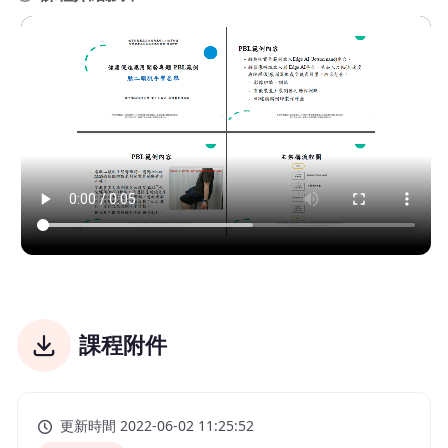
課程附件
更新時間 2022-06-02 11:25:52