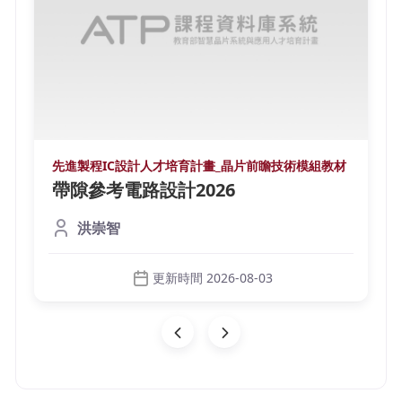
先進製程IC設計人才培育計畫_晶片前瞻技術模組教材
帶隙參考電路設計2026
洪崇智
更新時間 2026-08-03