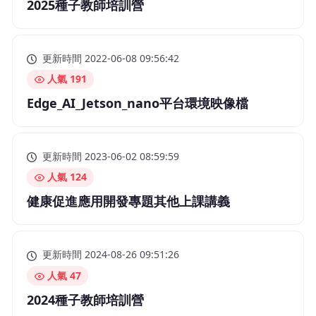
2025種子教師培訓營
更新時間 2022-06-08 09:56:42
人氣 191
Edge_AI_Jetson_nano平台環境映像檔
更新時間 2023-06-02 08:59:59
人氣 124
健康促進應用開發專題其他上課講義
更新時間 2024-08-26 09:51:26
人氣 47
2024種子教師培訓營