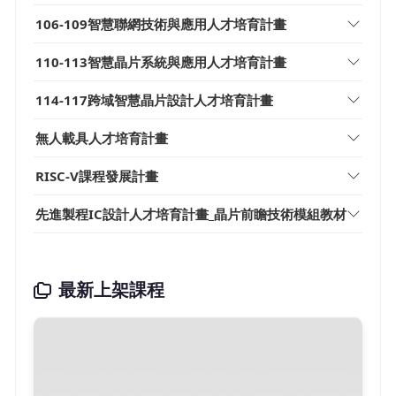
106-109智慧聯網技術與應用人才培育計畫
110-113智慧晶片系統與應用人才培育計畫
114-117跨域智慧晶片設計人才培育計畫
無人載具人才培育計畫
RISC-V課程發展計畫
先進製程IC設計人才培育計畫_晶片前瞻技術模組教材
最新上架課程