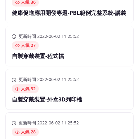
人氣 36
健康促進應用開發專題-PBL範例完整系統-講義
更新時間 2022-06-02 11:25:52
人氣 27
自製穿戴裝置-程式檔
更新時間 2022-06-02 11:25:52
人氣 32
自製穿戴裝置-外盒3D列印檔
更新時間 2022-06-02 11:25:52
人氣 28