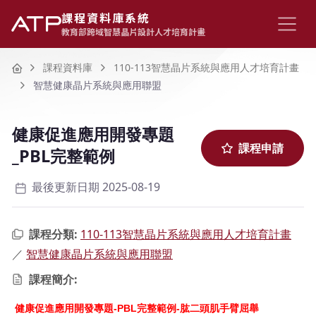
課程資料庫系統
教育部跨域智慧晶片設計人才培育計畫
Home
課程資料庫
110-113智慧晶片系統與應用人才培育計畫
智慧健康晶片系統與應用聯盟
健康促進應用開發專題
課程申請
_PBL完整範例
最後更新日期 2025-08-19
課程分類:
110-113智慧晶片系統與應用人才培育計畫
／
智慧健康晶片系統與應用聯盟
課程簡介:
健康促進應用開發專題-PBL完整範例-
肱二頭肌手臂屈舉