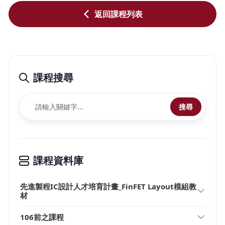
返回課程列表
課程搜尋
搜尋
課程資料庫
先進製程IC設計人才培育計畫_FinFET Layout模組教
材
106前之課程