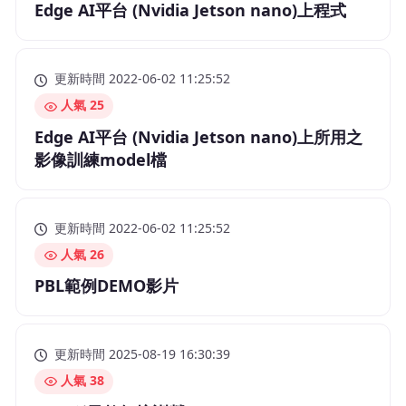
Edge AI平台 (Nvidia Jetson nano)上程式
更新時間 2022-06-02 11:25:52
人氣 25
Edge AI平台 (Nvidia Jetson nano)上所用之
影像訓練model檔
更新時間 2022-06-02 11:25:52
人氣 26
PBL範例DEMO影片
更新時間 2025-08-19 16:30:39
人氣 38