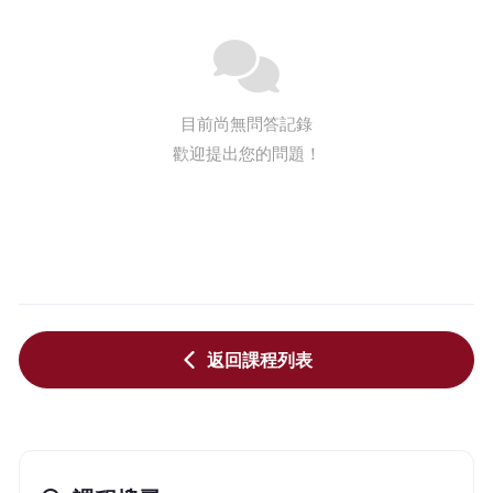
目前尚無問答記錄
歡迎提出您的問題！
返回課程列表