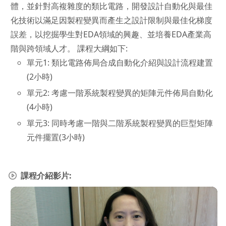
體，並針對高複雜度的類比電路，開發設計自動化與最佳
化技術以滿足因製程變異而產生之設計限制與最佳化梯度
誤差，以挖掘學生對EDA領域的興趣、並培養EDA產業高
階與跨領域人才。 課程大綱如下:
單元1: 類比電路佈局合成自動化介紹與設計流程建置
(2小時)
單元2: 考慮一階系統製程變異的矩陣元件佈局自動化
(4小時)
單元3: 同時考慮一階與二階系統製程變異的巨型矩陣
元件擺置(3小時)
課程介紹影片: