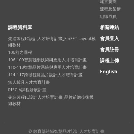
建置規劃
流程及架構
組織成員
課程資料庫
相關連結
會員登入
先進製程IC設計人才培育計畫_FinFET Layout模
組教材
會員註冊
106前之課程
106-109智慧聯網技術與應用人才培育計畫
課程上傳
110-113智慧晶片系統與應用人才培育計畫
English
114-117跨域智慧晶片設計人才培育計畫
無人載具人才培育計畫
RISC-V課程發展計畫
先進製程IC設計人才培育計畫_晶片前瞻技術模
組教材
© 教育部跨域智慧晶片設計人才培育計畫.