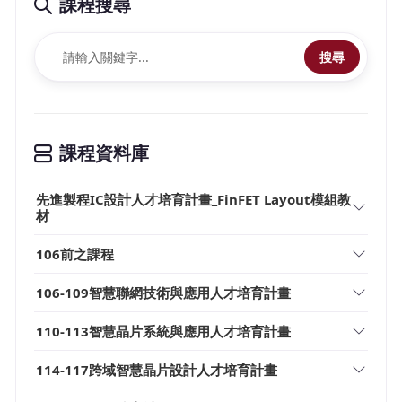
課程搜尋
搜尋
課程資料庫
先進製程IC設計人才培育計畫_FinFET Layout模組教
材
106前之課程
106-109智慧聯網技術與應用人才培育計畫
110-113智慧晶片系統與應用人才培育計畫
114-117跨域智慧晶片設計人才培育計畫