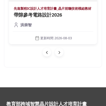
先進製程IC設計人才培育計畫_晶片前瞻技術模組教材
帶隙參考電路設計2026
洪崇智
更新時間 2026-08-03
教育部跨域智慧晶片設計人才培育計畫