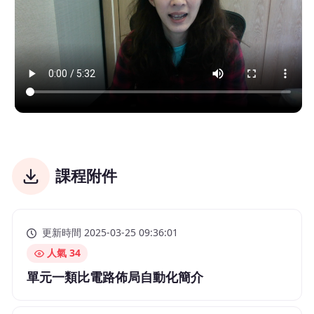
課程附件
更新時間 2025-03-25 09:36:01
人氣 34
單元一類比電路佈局自動化簡介