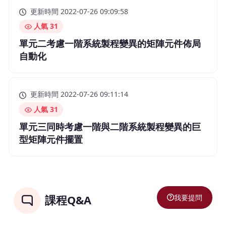
更新時間 2022-07-26 09:09:58
人氣 31
單元二考慮一階系統製程變異的矩陣元件佈局
自動化
更新時間 2022-07-26 09:11:14
人氣 31
單元三同時考慮一階與二階系統製程變異的巨
型矩陣元件擺置
我要提問
課程Q&A