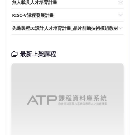
無人載具人才培育計畫
RISC-V課程發展計畫
先進製程IC設計人才培育計畫_晶片前瞻技術模組教材
最新上架課程