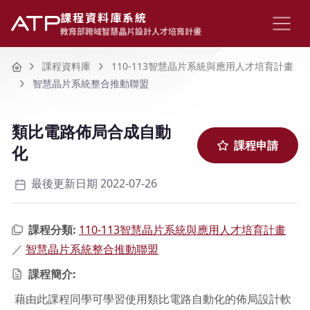
課程資料庫系統
教育部跨域智慧晶片設計人才培育計畫
Home
課程資料庫
110-113智慧晶片系統與應用人才培育計畫
智慧晶片系統整合推動聯盟
類比電路佈局合成自動
課程申請
化
最後更新日期 2022-07-26
課程分類:
110-113智慧晶片系統與應用人才培育計畫
／
智慧晶片系統整合推動聯盟
課程簡介:
藉由此課程同學可學習使用類比電路自動化的佈局設計軟