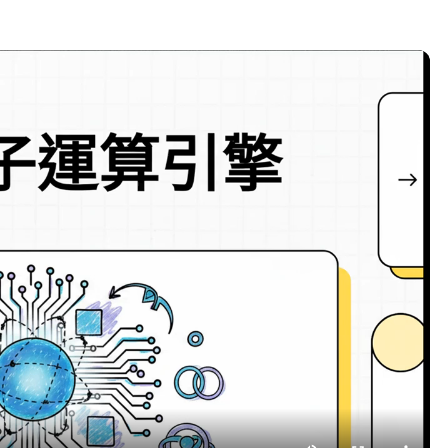
更新時間 2026-