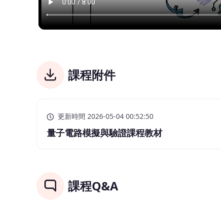
課程附件
更新時間 2026-05-04 00:52:50
量子電路模擬與驗證課程教材
課程Q&A