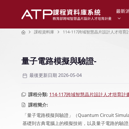
課程資料庫系統
最新
教育部跨域智慧晶片設計人才培育計畫
Home
課程資料庫
114-117跨域智慧晶片設計人才培育
量子電路模擬與驗證-
最後更新日期 2026-05-04
課程分類:
114-117跨域智慧晶片設計人才培育計
課程簡介:
「量子電路模擬與驗證」（Quantum Circuit Simu
基礎到古典電腦上的模擬技術，以及量子電路的驗證