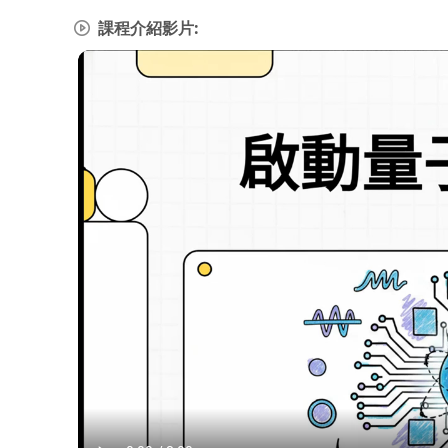
課程介紹影片: