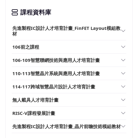
課程資料庫
先進製程IC設計人才培育計畫_FinFET Layout模組教
材
106前之課程
106-109智慧聯網技術與應用人才培育計畫
110-113智慧晶片系統與應用人才培育計畫
114-117跨域智慧晶片設計人才培育計畫
無人載具人才培育計畫
RISC-V課程發展計畫
先進製程IC設計人才培育計畫_晶片前瞻技術模組教材