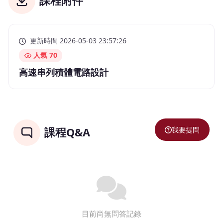
課程附件
更新時間 2026-05-03 23:57:26
人氣 70
高速串列積體電路設計
我要提問
課程Q&A
目前尚無問答記錄