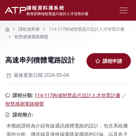
課程資料庫系統
教育部跨域智慧晶片設計人才培育計畫
Home
課程資料庫
114-117跨域智慧晶片設計人才培育計畫
智慧感測電路聯盟
高速串列積體電路設計
課程申請
最後更新日期 2026-05-04
課程分類:
114-117跨域智慧晶片設計人才培育計畫
／
智慧感測電路聯盟
課程簡介:
本模組課程為介紹有線通訊積體電路的設計，包含系統層
面的分析、傳送端及接收端電路架構面的討論、以及各子