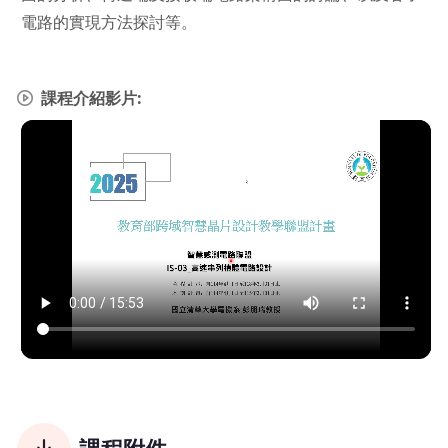
電路的實現方法探討等。
課程介紹影片: