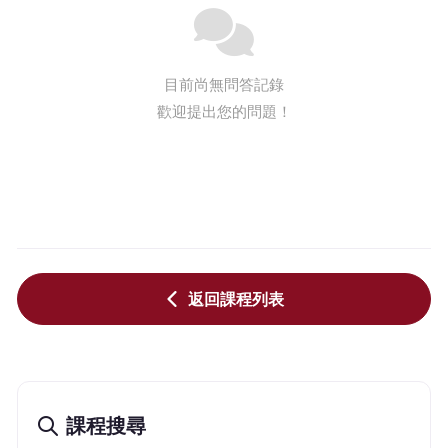
目前尚無問答記錄
歡迎提出您的問題！
返回課程列表
課程搜尋