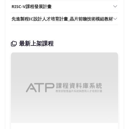
RISC-V課程發展計畫
先進製程IC設計人才培育計畫_晶片前瞻技術模組教材
最新上架課程