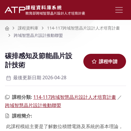
課程資料庫系統
教育部跨域智慧晶片設計人才培育計畫
Home
課程資料庫
114-117跨域智慧晶片設計人才培育計畫
跨域智慧晶片設計推動聯盟
碳排感知及節能晶片設
課程申請
計技術
最後更新日期 2026-04-28
課程分類:
114-117跨域智慧晶片設計人才培育計畫
／
跨域智慧晶片設計推動聯盟
課程簡介:
此課程模組主要是了解數位積體電路及系統的基本理論，