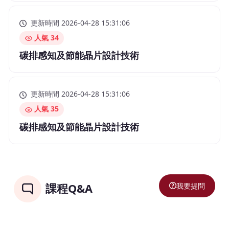
更新時間 2026-04-28 15:31:06
人氣 34
碳排感知及節能晶片設計技術
更新時間 2026-04-28 15:31:06
人氣 35
碳排感知及節能晶片設計技術
我要提問
課程Q&A