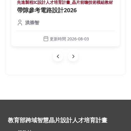
先進製程IC設計人才培育計畫_晶片前瞻技術模組教材
帶隙參考電路設計2026
洪崇智
更新時間 2026-08-03
教育部跨域智慧晶片設計人才培育計畫