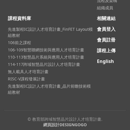
流程及架構
組織成員
課程資料庫
相關連結
會員登入
先進製程IC設計人才培育計畫_FinFET Layout模
組教材
會員註冊
106前之課程
106-109智慧聯網技術與應用人才培育計畫
課程上傳
110-113智慧晶片系統與應用人才培育計畫
English
114-117跨域智慧晶片設計人才培育計畫
無人載具人才培育計畫
RISC-V課程發展計畫
先進製程IC設計人才培育計畫_晶片前瞻技術模
組教材
© 教育部跨域智慧晶片設計人才培育計畫.
網頁設計DESIGNGOGO