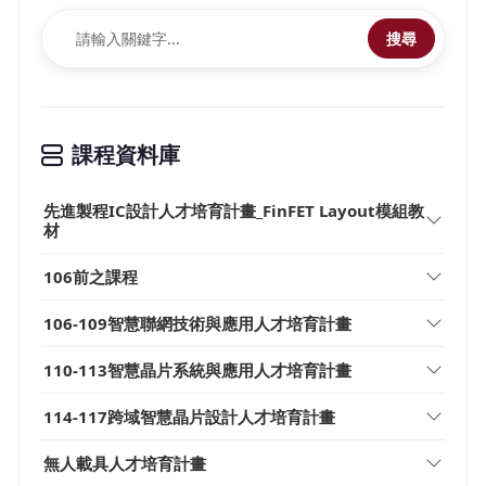
搜尋
課程資料庫
先進製程IC設計人才培育計畫_FinFET Layout模組教
材
106前之課程
106-109智慧聯網技術與應用人才培育計畫
110-113智慧晶片系統與應用人才培育計畫
114-117跨域智慧晶片設計人才培育計畫
無人載具人才培育計畫