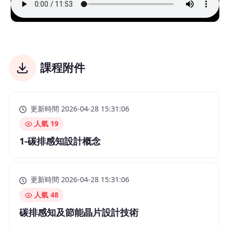
課程附件
更新時間 2026-04-28 15:31:06
人氣 19
1-碳排感知設計概念
更新時間 2026-04-28 15:31:06
人氣 48
碳排感知及節能晶片設計技術