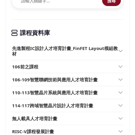
搜尋
課程資料庫
先進製程IC設計人才培育計畫_FinFET Layout模組教
材
106前之課程
106-109智慧聯網技術與應用人才培育計畫
110-113智慧晶片系統與應用人才培育計畫
114-117跨域智慧晶片設計人才培育計畫
無人載具人才培育計畫
RISC-V課程發展計畫