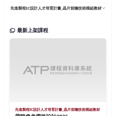
先進製程IC設計人才培育計畫_晶片前瞻技術模組教材
最新上架課程
先進製程IC設計人才培育計畫_晶片前瞻技術模組教材