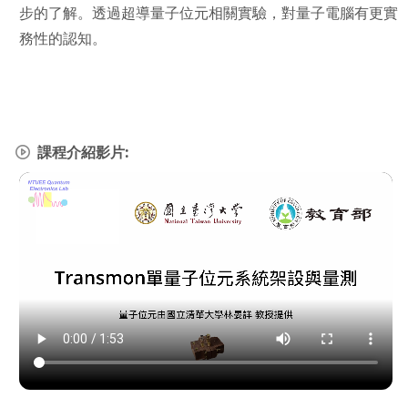
步的了解。透過超導量子位元相關實驗，對量子電腦有更實
務性的認知。
課程介紹影片: