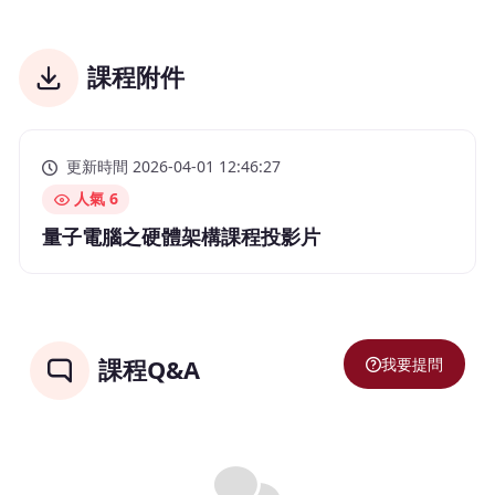
課程附件
更新時間 2026-04-01 12:46:27
人氣 6
量子電腦之硬體架構課程投影片
我要提問
課程Q&A