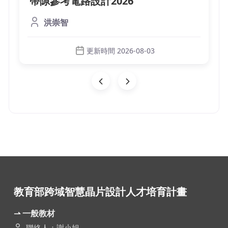
帶隙參考電路設計2026
洪崇智
更新時間 2026-08-03
教育部跨域智慧晶片設計人才培育計畫
⇀ 一般教材
聯絡人：謝小姐