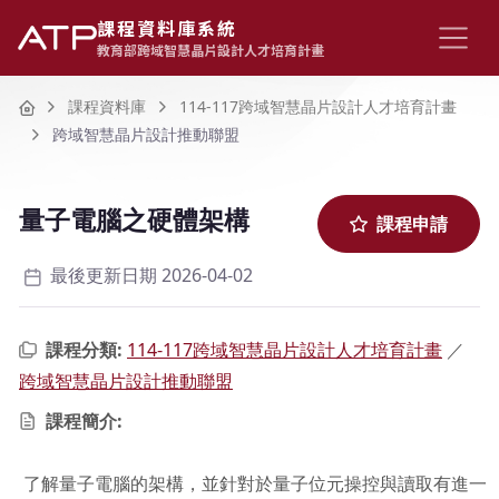
課程資料庫系統
教育部跨域智慧晶片設計人才培育計畫
Home
課程資料庫
114-117跨域智慧晶片設計人才培育計畫
跨域智慧晶片設計推動聯盟
量子電腦之硬體架構
課程申請
最後更新日期 2026-04-02
課程分類:
114-117跨域智慧晶片設計人才培育計畫
／
跨域智慧晶片設計推動聯盟
課程簡介:
了解量子電腦的架構，並針對於量子位元操控與讀取有進一