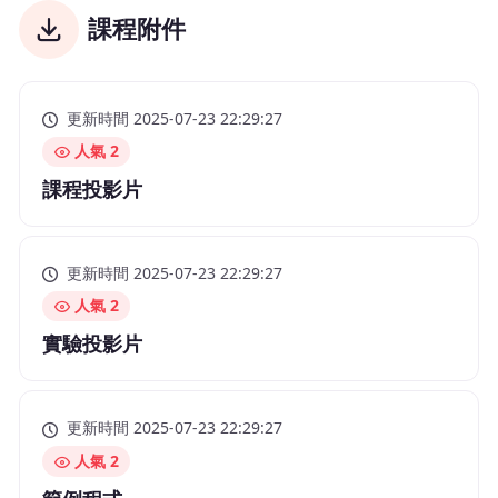
課程附件
更新時間 2025-07-23 22:29:27
人氣 2
課程投影片
更新時間 2025-07-23 22:29:27
人氣 2
實驗投影片
更新時間 2025-07-23 22:29:27
人氣 2