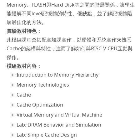
Memory、FLASH與Hard Disk等之間的階層關係，讓學生
能體解不同level記憶體的特性、優缺點，並了解記憶體階
層最佳化的方法。
實驗教材特色：
此模組課程會搭配實驗課實作，以硬體和系統實作來熟悉
Cache的架構與特性，進而了解如何與RISC-V CPU互動與
傑作。
模組教材內容：
Introduction to Memory Hierarchy
Memory Technologies
Cache
Cache Optimization
Virtual Memory and Virtual Machine
Lab: DRAM Behavior and Simulation
Lab: Simple Cache Design