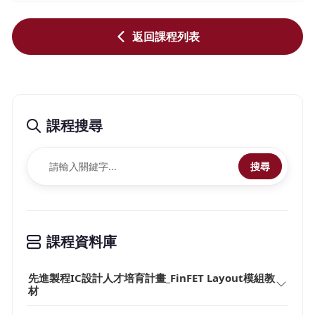
返回課程列表
課程搜尋
搜尋
課程資料庫
先進製程IC設計人才培育計畫_FinFET Layout模組教
材