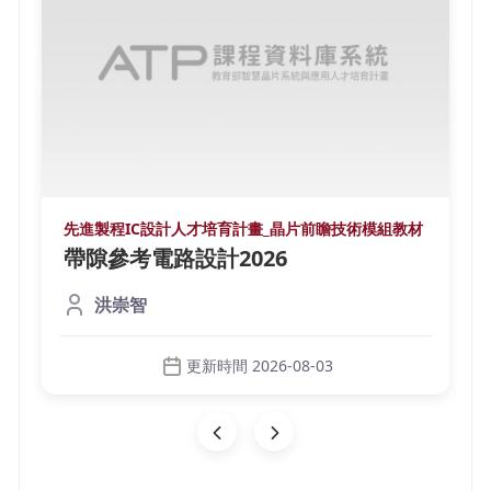
先進製程IC設計人才培育計畫_晶片前瞻技術模組教材
帶隙參考電路設計2026
洪崇智
更新時間 2026-08-03