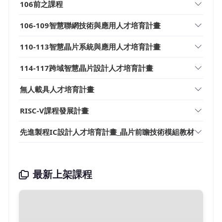
106前之課程
106-109智慧聯網技術與應用人才培育計畫
110-113智慧晶片系統與應用人才培育計畫
114-117跨域智慧晶片設計人才培育計畫
無人載具人才培育計畫
RISC-V課程發展計畫
先進製程IC設計人才培育計畫_晶片前瞻技術模組教材
最新上架課程