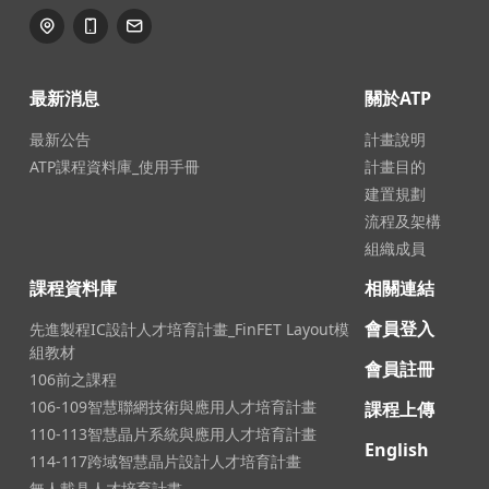
最新消息
關於ATP
最新公告
計畫說明
ATP課程資料庫_使用手冊
計畫目的
建置規劃
流程及架構
組織成員
課程資料庫
相關連結
會員登入
先進製程IC設計人才培育計畫_FinFET Layout模
組教材
會員註冊
106前之課程
106-109智慧聯網技術與應用人才培育計畫
課程上傳
110-113智慧晶片系統與應用人才培育計畫
English
114-117跨域智慧晶片設計人才培育計畫
無人載具人才培育計畫