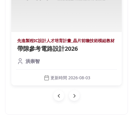
先進製程IC設計人才培育計畫_晶片前瞻技術模組教材
帶隙參考電路設計2026
洪崇智
更新時間 2026-08-03