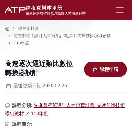
課程資料庫系統
教育部跨域智慧晶片設計人才培育計畫
Home
課程資料庫
先進製程IC設計人才培育計畫_晶片前瞻技術模組教材
113年度
高速逐次逼近類比數位
課程申請
轉換器設計
最後更新日期 2026-02-26
課程分類:
先進製程IC設計人才培育計畫_晶片前瞻技術
模組教材
／
113年度
課程簡介: