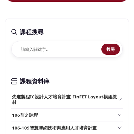
課程搜尋
搜尋
課程資料庫
先進製程IC設計人才培育計畫_FinFET Layout模組教
材
106前之課程
106-109智慧聯網技術與應用人才培育計畫