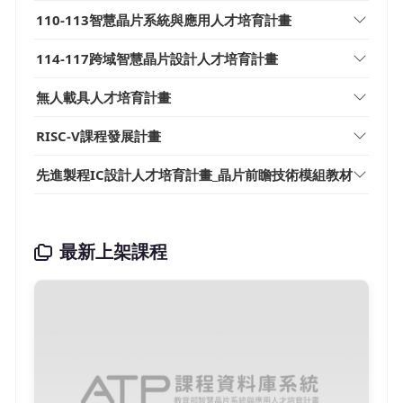
110-113智慧晶片系統與應用人才培育計畫
114-117跨域智慧晶片設計人才培育計畫
無人載具人才培育計畫
RISC-V課程發展計畫
先進製程IC設計人才培育計畫_晶片前瞻技術模組教材
最新上架課程