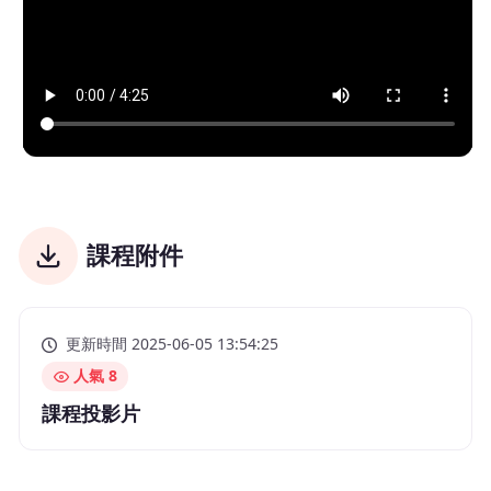
課程附件
更新時間 2025-06-05 13:54:25
人氣 8
課程投影片