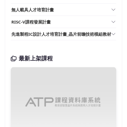
無人載具人才培育計畫
RISC-V課程發展計畫
先進製程IC設計人才培育計畫_晶片前瞻技術模組教材
最新上架課程