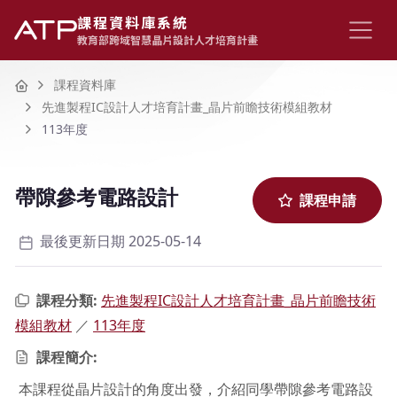
課程資料庫系統
教育部跨域智慧晶片設計人才培育計畫
Home
課程資料庫
先進製程IC設計人才培育計畫_晶片前瞻技術模組教材
113年度
帶隙參考電路設計
課程申請
最後更新日期 2025-05-14
課程分類:
先進製程IC設計人才培育計畫_晶片前瞻技術
模組教材
／
113年度
課程簡介:
本課程從晶片設計的角度出發，介紹同學帶隙參考電路設