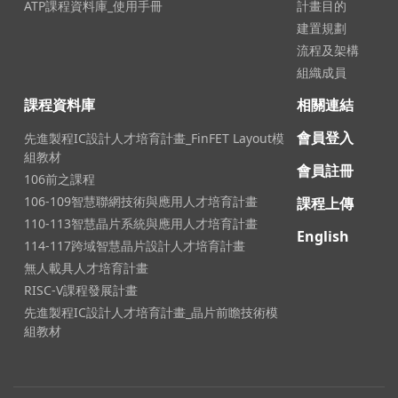
ATP課程資料庫_使用手冊
計畫目的
建置規劃
流程及架構
組織成員
課程資料庫
相關連結
會員登入
先進製程IC設計人才培育計畫_FinFET Layout模
組教材
會員註冊
106前之課程
106-109智慧聯網技術與應用人才培育計畫
課程上傳
110-113智慧晶片系統與應用人才培育計畫
English
114-117跨域智慧晶片設計人才培育計畫
無人載具人才培育計畫
RISC-V課程發展計畫
先進製程IC設計人才培育計畫_晶片前瞻技術模
組教材