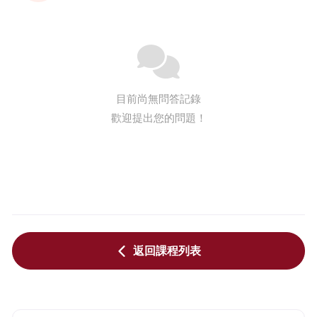
目前尚無問答記錄
歡迎提出您的問題！
返回課程列表