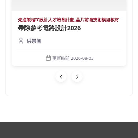
先進製程IC設計人才培育計畫_晶片前瞻技術模組教材
帶隙參考電路設計2026
洪崇智
更新時間 2026-08-03