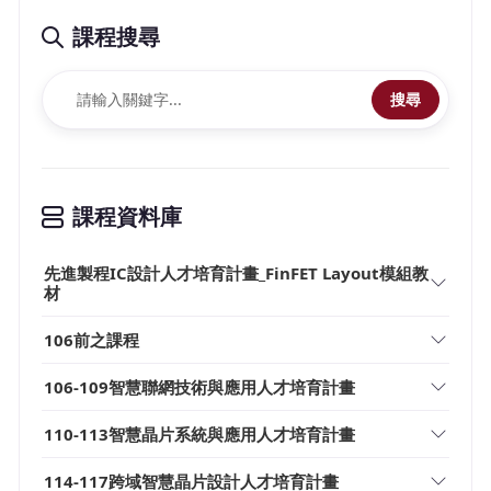
課程搜尋
搜尋
課程資料庫
先進製程IC設計人才培育計畫_FinFET Layout模組教
材
106前之課程
106-109智慧聯網技術與應用人才培育計畫
110-113智慧晶片系統與應用人才培育計畫
114-117跨域智慧晶片設計人才培育計畫