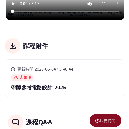
課程附件
更新時間 2025-05-04 13:40:44
人氣 9
帶隙參考電路設計_2025
我要提問
課程Q&A