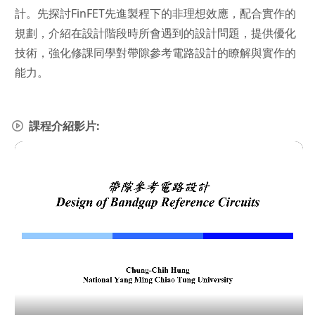
計。先探討FinFET先進製程下的非理想效應，配合實作的
規劃，介紹在設計階段時所會遇到的設計問題，提供優化
技術，強化修課同學對帶隙參考電路設計的瞭解與實作的
能力。
課程介紹影片: