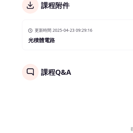
課程附件
更新時間 2025-04-23 09:29:16
光積體電路
課程Q&A