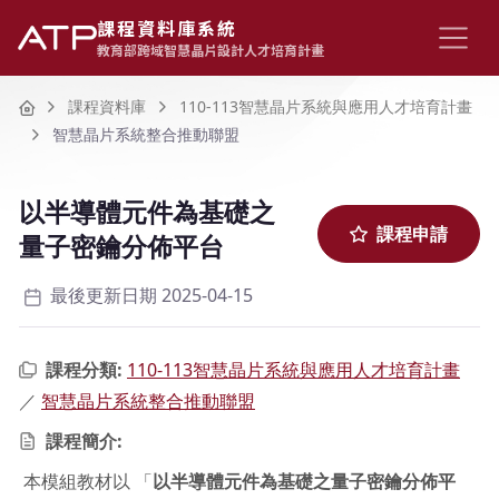
課程資料庫系統
教育部跨域智慧晶片設計人才培育計畫
Home
課程資料庫
110-113智慧晶片系統與應用人才培育計畫
智慧晶片系統整合推動聯盟
以半導體元件為基礎之
課程申請
量子密鑰分佈平台
最後更新日期 2025-04-15
課程分類:
110-113智慧晶片系統與應用人才培育計畫
／
智慧晶片系統整合推動聯盟
課程簡介:
本模組教材以 「
以半導體元件為基礎之量子密鑰分佈平