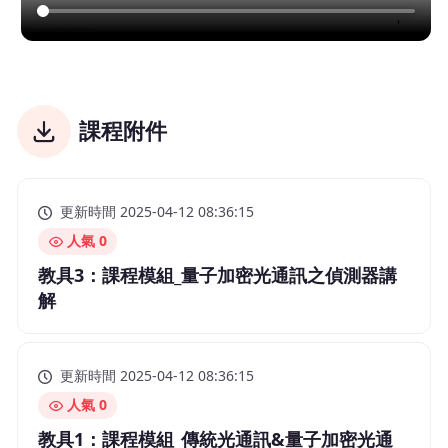
課程附件
更新時間 2025-04-12 08:36:15
人氣 0
教具3：課程模組_量子加密光通訊之偵測器講
解
更新時間 2025-04-12 08:36:15
人氣 0
教具1：課程模組_傳統光通訊&量子加密光通