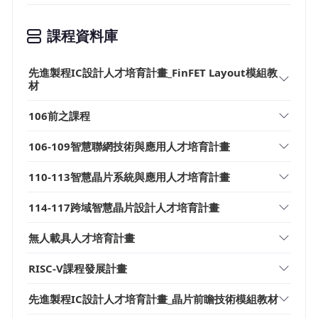
課程資料庫
先進製程IC設計人才培育計畫_FinFET Layout模組教
材
106前之課程
106-109智慧聯網技術與應用人才培育計畫
110-113智慧晶片系統與應用人才培育計畫
114-117跨域智慧晶片設計人才培育計畫
無人載具人才培育計畫
RISC-V課程發展計畫
先進製程IC設計人才培育計畫_晶片前瞻技術模組教材