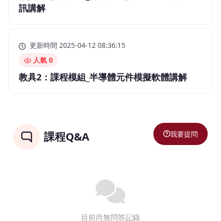
訊講解
更新時間 2025-04-12 08:36:15
人氣 0
教具2：課程模組_半導體元件模擬軟體講解
我要提問
課程Q&A
目前尚無問答記錄