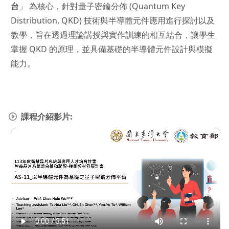
台
」 為核心，針對量子密鑰分佈 (Quantum Key
Distribution, QKD) 技術與半導體元件應用進行探討以及
教學，旨在透過理論講授與實作訓練的相互結合，讓學生
掌握 QKD 的原理，並具備基礎的半導體元件設計與模擬
能力。
課程介紹影片: