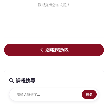
歡迎提出您的問題！
返回課程列表
課程搜尋
搜尋