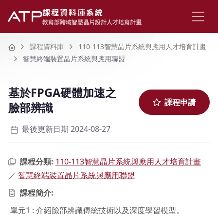
課程資料庫系統
教育部跨域智慧晶片設計人才培育計畫
Home
課程資料庫
110-113智慧晶片系統與應用人才培育計畫
智慧終端裝置晶片系統與應用聯盟
基於FPGA硬體加速之
課程申請
臉部辨識
最後更新日期 2024-08-27
課程分類:
110-113智慧晶片系統與應用人才培育計畫
／
智慧終端裝置晶片系統與應用聯盟
課程簡介:
單元1 : 介紹臉部辨識傳統技術以及深度學習模型。