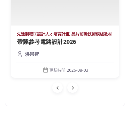
先進製程IC設計人才培育計畫_晶片前瞻技術模組教材
帶隙參考電路設計2026
洪崇智
更新時間 2026-08-03