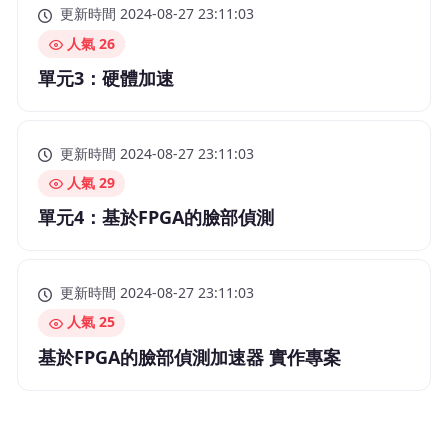
更新時間 2024-08-27 23:11:03
人氣 26
單元3：硬體加速
更新時間 2024-08-27 23:11:03
人氣 29
單元4：基於FPGA的臉部偵測
更新時間 2024-08-27 23:11:03
人氣 25
基於FPGA的臉部偵測加速器 實作專案