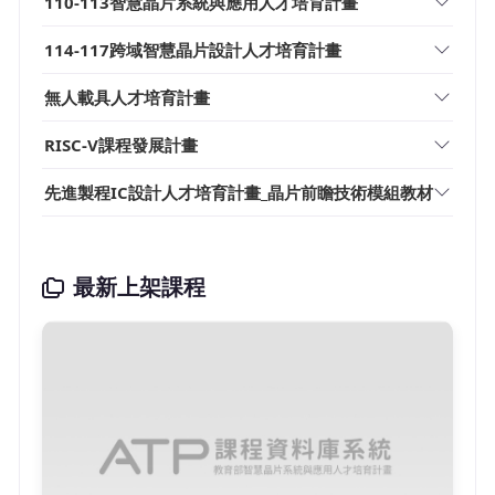
110-113智慧晶片系統與應用人才培育計畫
114-117跨域智慧晶片設計人才培育計畫
無人載具人才培育計畫
RISC-V課程發展計畫
先進製程IC設計人才培育計畫_晶片前瞻技術模組教材
最新上架課程