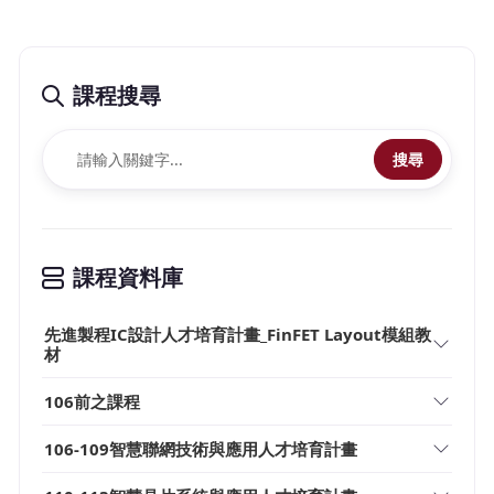
課程搜尋
搜尋
課程資料庫
先進製程IC設計人才培育計畫_FinFET Layout模組教
材
106前之課程
106-109智慧聯網技術與應用人才培育計畫