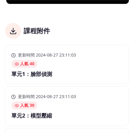
課程附件
更新時間 2024-08-27 23:11:03
人氣 40
單元1：臉部偵測
更新時間 2024-08-27 23:11:03
人氣 30
單元2：模型壓縮