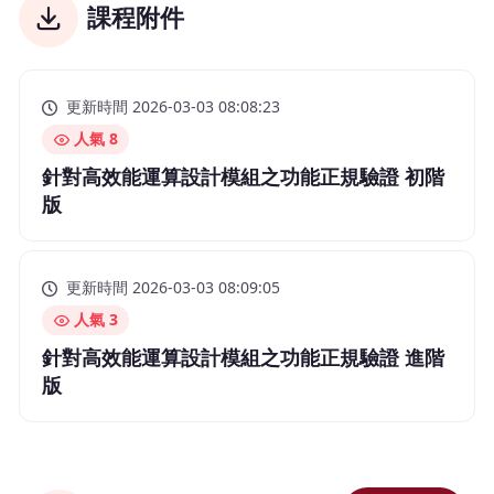
課程附件
更新時間 2026-03-03 08:08:23
人氣 8
針對高效能運算設計模組之功能正規驗證 初階
版
更新時間 2026-03-03 08:09:05
人氣 3
針對高效能運算設計模組之功能正規驗證 進階
版