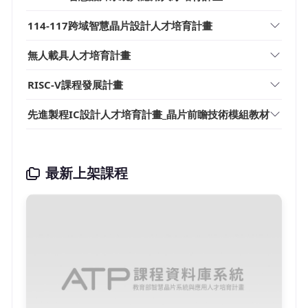
114-117跨域智慧晶片設計人才培育計畫
無人載具人才培育計畫
RISC-V課程發展計畫
先進製程IC設計人才培育計畫_晶片前瞻技術模組教材
最新上架課程