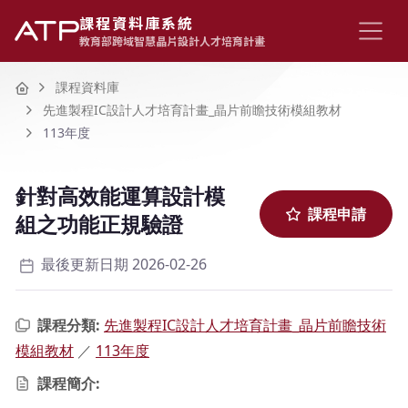
課程資料庫系統
教育部跨域智慧晶片設計人才培育計畫
Home
課程資料庫
先進製程IC設計人才培育計畫_晶片前瞻技術模組教材
113年度
針對高效能運算設計模
課程申請
組之功能正規驗證
最後更新日期 2026-02-26
課程分類:
先進製程IC設計人才培育計畫_晶片前瞻技術
模組教材
／
113年度
課程簡介: