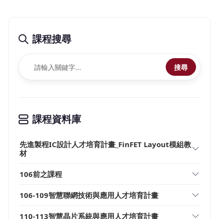
課程搜尋
搜尋
課程資料庫
先進製程IC設計人才培育計畫_FinFET Layout模組教
材
106前之課程
106-109智慧聯網技術與應用人才培育計畫
110-113智慧晶片系統與應用人才培育計畫