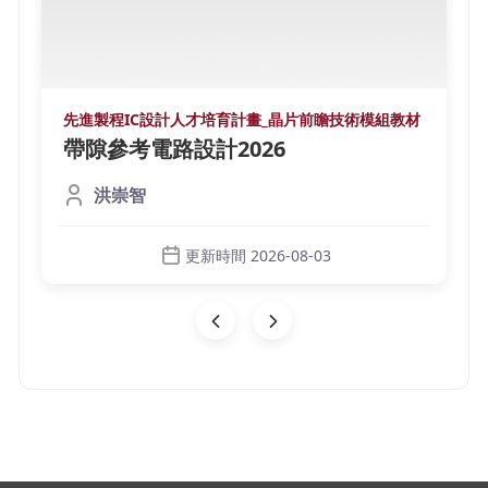
先進製程IC設計人才培育計畫_晶片前瞻技術模組教材
帶隙參考電路設計2026
洪崇智
更新時間 2026-08-03