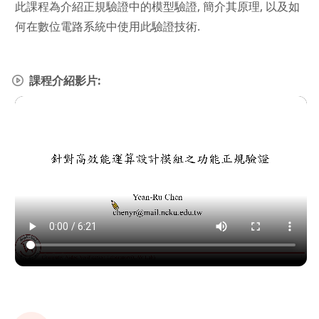
此課程為介紹正規驗證中的模型驗證, 簡介其原理, 以及如
何在數位電路系統中使用此驗證技術.
課程介紹影片: