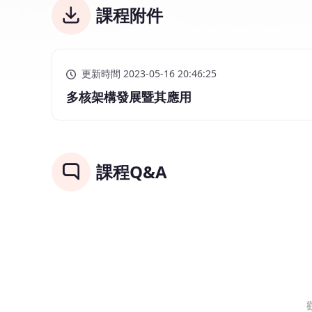
課程附件
更新時間 2023-05-16 20:46:25
多核架構發展暨其應用
課程Q&A