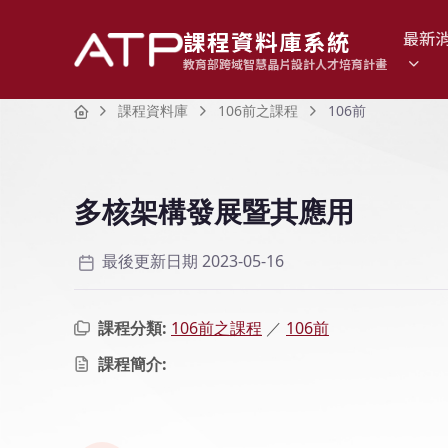
課程資料庫系統
最新
教育部跨域智慧晶片設計人才培育計畫
Home
課程資料庫
106前之課程
106前
多核架構發展暨其應用
最後更新日期 2023-05-16
課程分類:
106前之課程
／
106前
課程簡介: