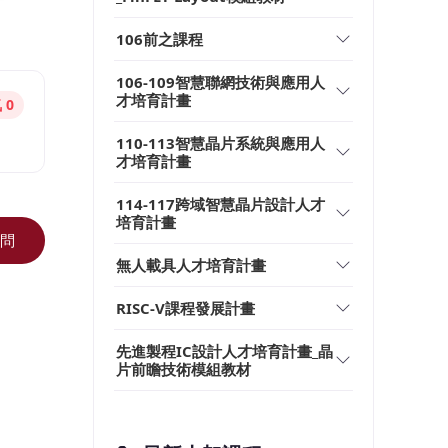
106前之課程
106-109智慧聯網技術與應用人
才培育計畫
 0
110-113智慧晶片系統與應用人
才培育計畫
114-117跨域智慧晶片設計人才
培育計畫
問
無人載具人才培育計畫
RISC-V課程發展計畫
先進製程IC設計人才培育計畫_晶
片前瞻技術模組教材