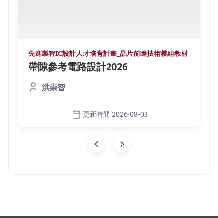
先進製程IC設計人才培育計畫_晶片前瞻技術模組教材
帶隙參考電路設計2026
洪崇智
更新時間 2026-08-03