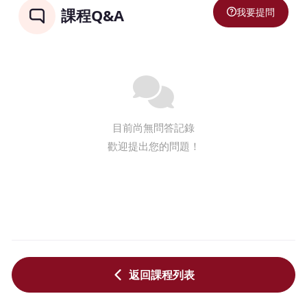
我要提問
課程Q&A
目前尚無問答記錄
歡迎提出您的問題！
返回課程列表