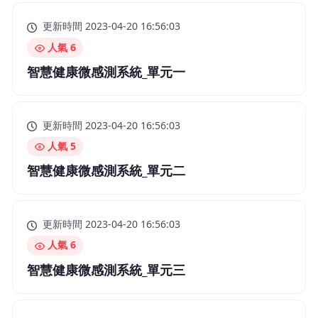
更新時間 2023-04-20 16:56:03
人氣 6
智慧健康微感測系統_單元一
更新時間 2023-04-20 16:56:03
人氣 5
智慧健康微感測系統_單元二
更新時間 2023-04-20 16:56:03
人氣 6
智慧健康微感測系統_單元三