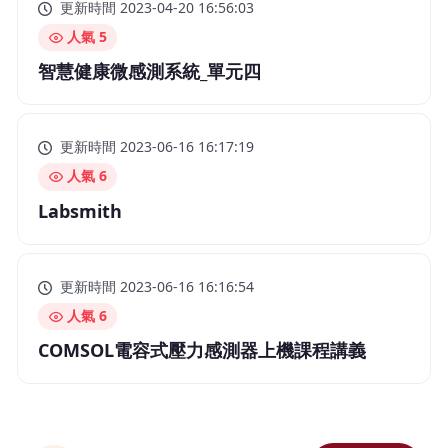
更新時間 2023-04-20 16:56:03
人氣 5
智慧健康微感測系統_單元四
更新時間 2023-06-16 16:17:19
人氣 6
Labsmith
更新時間 2023-06-16 16:16:54
人氣 6
COMSOL電容式壓力感測器上機課程講義