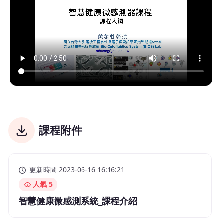
課程附件
更新時間 2023-06-16 16:16:21
人氣 5
智慧健康微感測系統_課程介紹