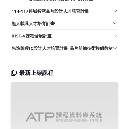
114-117跨域智慧晶片設計人才培育計畫
無人載具人才培育計畫
RISC-V課程發展計畫
先進製程IC設計人才培育計畫_晶片前瞻技術模組教材
最新上架課程