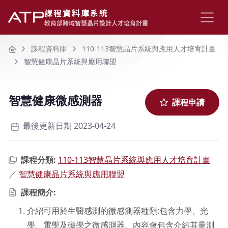
課程資料庫系統
教育部跨域智慧晶片設計人才培育計畫
Home
課程資料庫
110-113智慧晶片系統與應用人才培育計畫
智慧健康晶片系統與應用聯盟
智慧健康微感測器
課程申請
最後更新日期 2023-04-24
課程分類:
110-113智慧晶片系統與應用人才培育計畫
／
智慧健康晶片系統與應用聯盟
課程簡介:
介紹可用於生醫感測的微感測器種類:包含力學、光
學、電學及磁學之微感測器。內容會包含介紹其量測