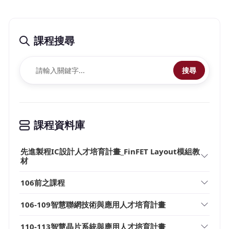
課程搜尋
搜尋
課程資料庫
先進製程IC設計人才培育計畫_FinFET Layout模組教
材
106前之課程
106-109智慧聯網技術與應用人才培育計畫
110-113智慧晶片系統與應用人才培育計畫