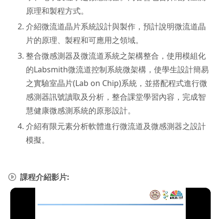
原理和製程方式。
介紹微流道晶片系統設計與製作，預計說明微流道晶
片的原理、製程和可應用之領域。
整合微感測器及微流道系統之架構整合，使用模組化
的Labsmith微流道控制系統微架構，使學生設計簡易
之實驗室晶片(Lab on Chip)系統，並搭配程式進行微
感測器訊號讀取及分析，整合課堂學習內容，完成智
慧健康微感測系統的原形設計。
介紹有限元素分析軟體進行微流道及微感測器之設計
模擬。
課程介紹影片: