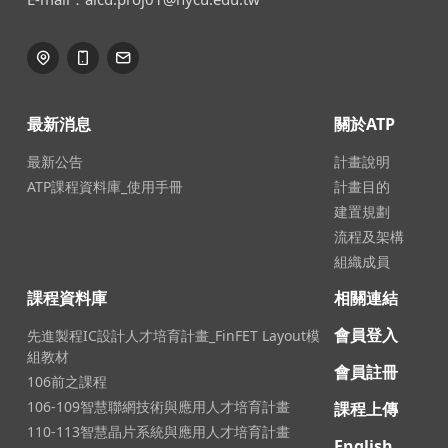
最新消息
關於ATP
最新公告
計畫說明
ATP課程資料庫_使用手冊
計畫目的
建置規劃
流程及架構
組織成員
課程資料庫
相關連結
會員登入
先進製程IC設計人才培育計畫_FinFET Layout模
組教材
會員註冊
106前之課程
106-109智慧聯網技術與應用人才培育計畫
課程上傳
110-113智慧晶片系統與應用人才培育計畫
English