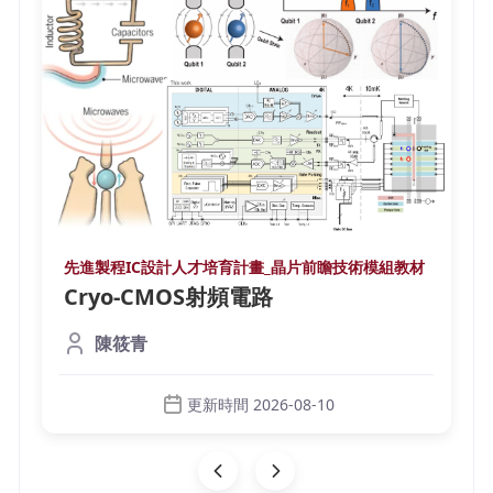
先進製程IC設計人才培育計畫_晶片前瞻技術模組教材
Cryo-CMOS射頻電路
陳筱青
更新時間 2026-08-10