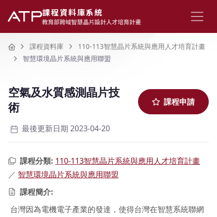
課程資料庫系統
教育部跨域智慧晶片設計人才培育計畫
Home
課程資料庫
110-113智慧晶片系統與應用人才培育計畫
智慧環境晶片系統與應用聯盟
空氣及水質感測晶片技
課程申請
術
最後更新日期 2023-04-20
課程分類:
110-113智慧晶片系統與應用人才培育計畫
／
智慧環境晶片系統與應用聯盟
課程簡介:
台灣因為電機電子產業的發達，使得台灣在智慧系統聯網