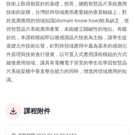
技術上取得相當好的基礎，然而，總觀智慧晶片系統應用
技術的架構，台灣於跨領域應用產業鏈的垂直軸線上，對
於底層應用的領域知識(domain know how)較為缺乏，使
得智慧晶片系統應用產業，未能建立關鍵性的地位。有鑑
於此，本課程模組即以微感測晶片技術為主軸，讓學生從
基礎元件技術出發，針對跨領域應用中最為基本的感測元
件原理與技術進行發展，以可置入式應用課程模組的方式
鏈接應用領域，讓具有電機電子背景的學生在學習智慧晶
片系統架構中垂直整合能力的同時，增進跨領域應用的知
識。
課程附件