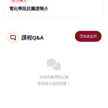
電化學阻抗圖譜簡介
我要提問
課程Q&A
目前尚無問答記錄
歡迎提出您的問題！