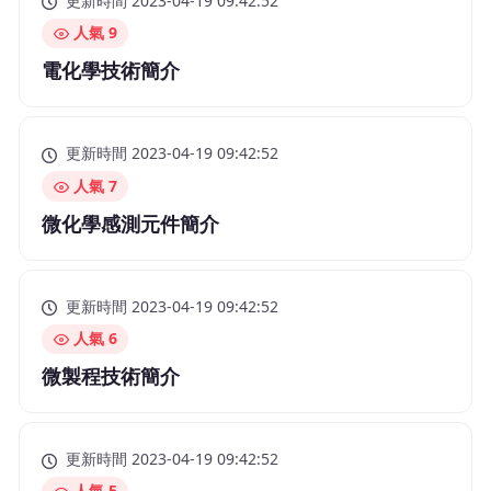
更新時間 2023-04-19 09:42:52
人氣 9
電化學技術簡介
更新時間 2023-04-19 09:42:52
人氣 7
微化學感測元件簡介
更新時間 2023-04-19 09:42:52
人氣 6
微製程技術簡介
更新時間 2023-04-19 09:42:52
人氣 5