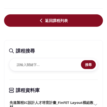
返回課程列表
課程搜尋
搜尋
課程資料庫
先進製程IC設計人才培育計畫_FinFET Layout模組教
材