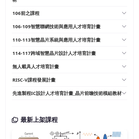
106前之課程
106-109智慧聯網技術與應用人才培育計畫
110-113智慧晶片系統與應用人才培育計畫
114-117跨域智慧晶片設計人才培育計畫
無人載具人才培育計畫
RISC-V課程發展計畫
先進製程IC設計人才培育計畫_晶片前瞻技術模組教材
最新上架課程