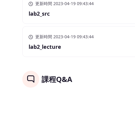
更新時間 2023-04-19 09:43:44
lab2_src
更新時間 2023-04-19 09:43:44
lab2_lecture
課程Q&A