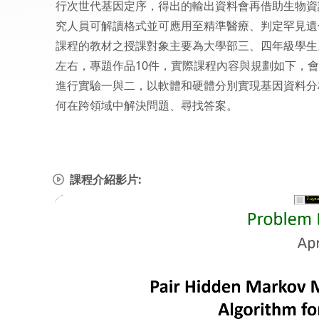
行次世代基因定序，得出的輸出資料會再借助生物資
究人員可解讀格式並可應用至精準醫療、判定罕見遺
課程的教材之授課對象主要為大學部三
、四年級學生
左右，專題作品10件，實際課程內容與規劃如下，
進行實驗一與二，以軟體和硬體分別實現基因資料分
何在跨領域中解決問題、尋找答案。
課程介紹影片: