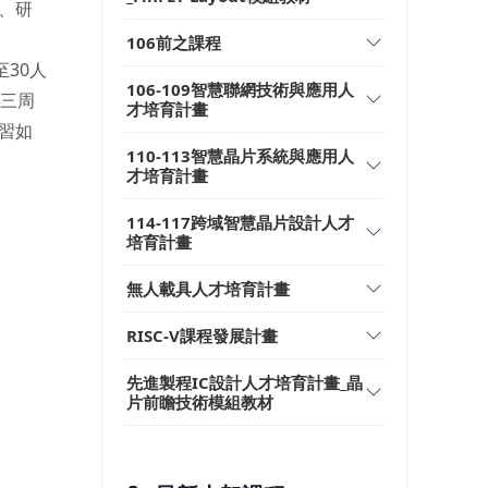
、研
106前之課程
30人
106-109智慧聯網技術與應用人
第三周
才培育計畫
習如
110-113智慧晶片系統與應用人
才培育計畫
114-117跨域智慧晶片設計人才
培育計畫
無人載具人才培育計畫
RISC-V課程發展計畫
先進製程IC設計人才培育計畫_晶
片前瞻技術模組教材