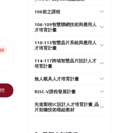
106前之課程
106-109智慧聯網技術與應用人
才培育計畫
110-113智慧晶片系統與應用人
才培育計畫
20
114-117跨域智慧晶片設計人才
培育計畫
無人載具人才培育計畫
問
RISC-V課程發展計畫
先進製程IC設計人才培育計畫_晶
片前瞻技術模組教材