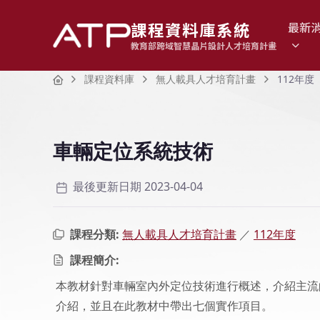
課程資料庫系統
最新
教育部跨域智慧晶片設計人才培育計畫
Home
課程資料庫
無人載具人才培育計畫
112年度
車輛定位系統技術
最後更新日期 2023-04-04
課程分類:
無人載具人才培育計畫
／
112年度
課程簡介:
本教材針對車輛室內外定位技術進行概述，介紹主流
介紹，並且在此教材中帶出七個實作項目。