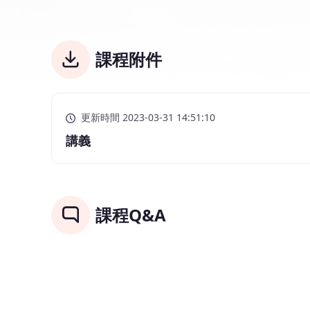
課程附件
更新時間 2023-03-31 14:51:10
講義
課程Q&A