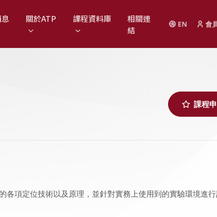
消息
關於ATP
課程資料庫
相關連
EN
會
結
課程申
的各項定位技術以及原理，並針對實務上使用到的實驗環境進行